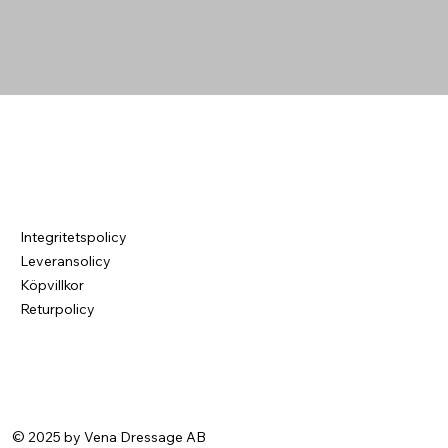
Integritetspolicy
Leveransolicy
Köpvillkor
Returpolicy
© 2025 by Vena Dressage AB